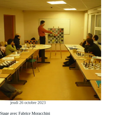
jeudi 26 octobre 2023
Stage avec Fabrice Moracchini