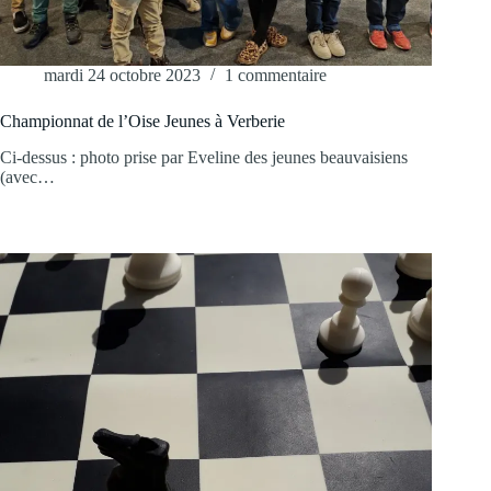
mardi 24 octobre 2023
1 commentaire
Championnat de l’Oise Jeunes à Verberie
Ci-dessus : photo prise par Eveline des jeunes beauvaisiens
(avec…