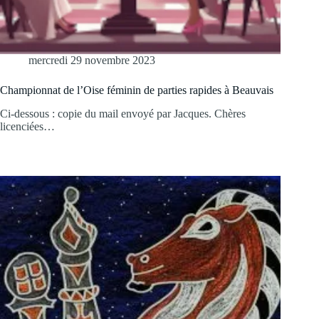
mercredi 29 novembre 2023
Championnat de l’Oise féminin de parties rapides à Beauvais
Ci-dessous : copie du mail envoyé par Jacques. Chères
licenciées…