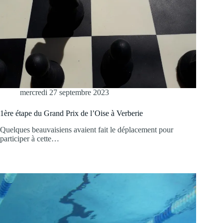
mercredi 27 septembre 2023
1ère étape du Grand Prix de l’Oise à Verberie
Quelques beauvaisiens avaient fait le déplacement pour
participer à cette…