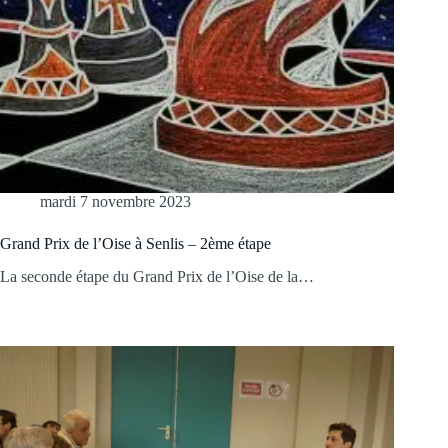
mardi 7 novembre 2023
Grand Prix de l’Oise à Senlis – 2ème étape
La seconde étape du Grand Prix de l’Oise de la…