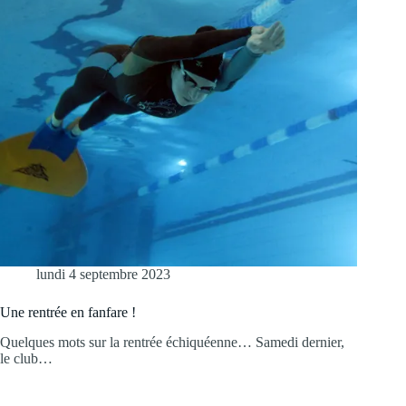
lundi 4 septembre 2023
Une rentrée en fanfare !
Quelques mots sur la rentrée échiquéenne… Samedi dernier,
le club…