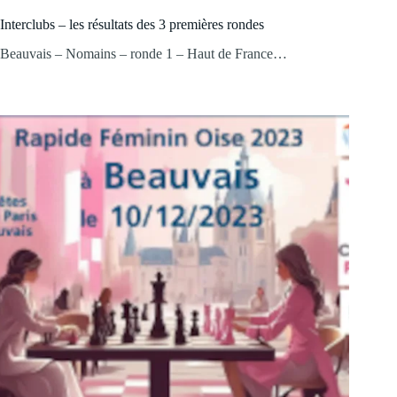
Interclubs – les résultats des 3 premières rondes
Beauvais – Nomains – ronde 1 – Haut de France…