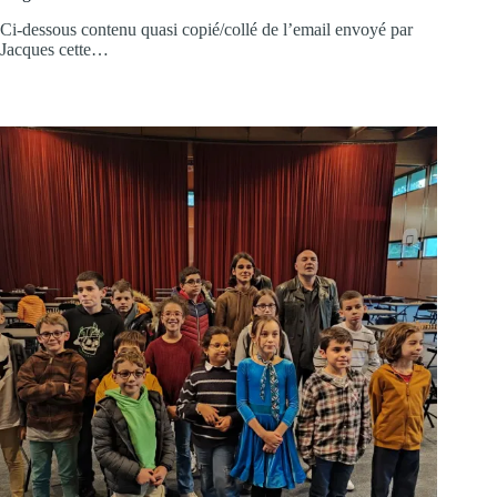
Ci-dessous contenu quasi copié/collé de l’email envoyé par
Jacques cette…