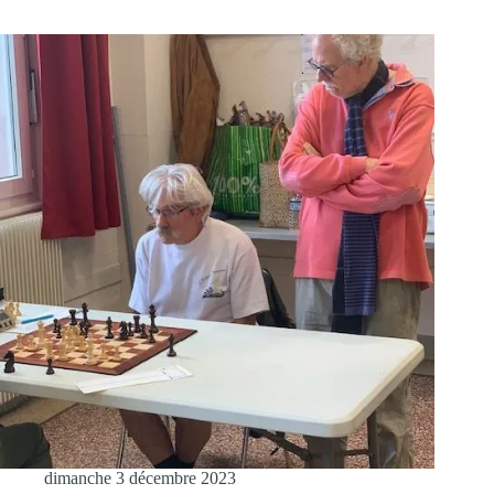
dimanche 3 décembre 2023