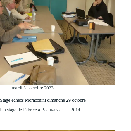
mardi 31 octobre 2023
Stage échecs Moracchini dimanche 29 octobre
Un stage de Fabrice à Beauvais en … 2014 !…