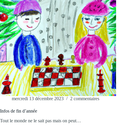
mercredi 13 décembre 2023
2 commentaires
Infos de fin d’année
Tout le monde ne le sait pas mais on peut…