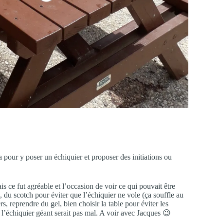
 pour y poser un échiquier et proposer des initiations ou
 ce fut agréable et l’occasion de voir ce qui pouvait être
du scotch pour éviter que l’échiquier ne vole (ça souffle au
s, reprendre du gel, bien choisir la table pour éviter les
e l’échiquier géant serait pas mal. A voir avec Jacques 😉