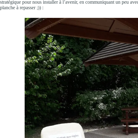
stratégique pour nous installer à l’avenir, en communiquant un peu av
planche à repasser ;)) :