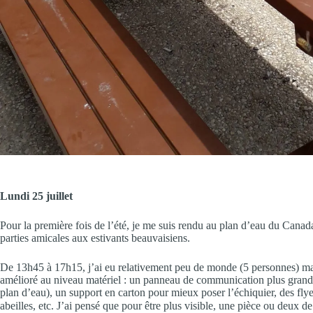
Lundi 25 juillet
Pour la première fois de l’été, je me suis rendu au plan d’eau du Canada
parties amicales aux estivants beauvaisiens.
De 13h45 à 17h15, j’ai eu relativement peu de monde (5 personnes) mais
amélioré au niveau matériel : un panneau de communication plus grand, 
plan d’eau), un support en carton pour mieux poser l’échiquier, des flyer
abeilles, etc. J’ai pensé que pour être plus visible, une pièce ou deux d