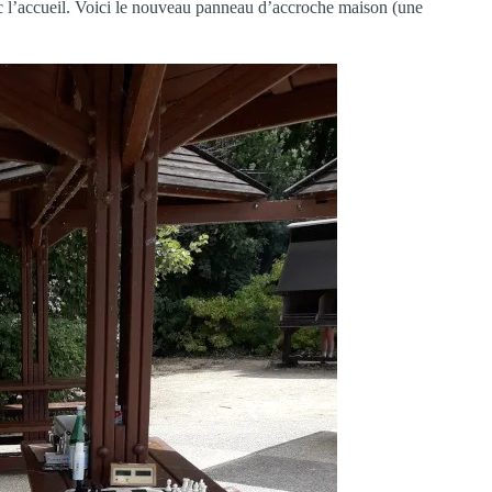
ec l’accueil. Voici le nouveau panneau d’accroche maison (une